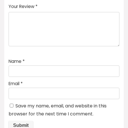
Your Review
*
Name
*
Email
*
Save my name, email, and website in this
browser for the next time I comment.